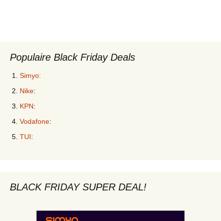
Populaire Black Friday Deals
Simyo:
Nike
:
KPN
:
Vodafone
:
TUI
:
BLACK FRIDAY SUPER DEAL!