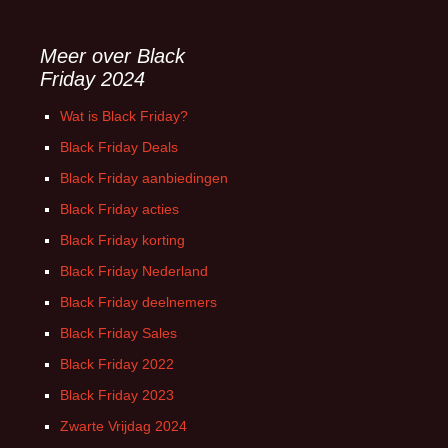
Meer over Black
Friday 2024
Wat is Black Friday?
Black Friday Deals
Black Friday aanbiedingen
Black Friday acties
Black Friday korting
Black Friday Nederland
Black Friday deelnemers
Black Friday Sales
Black Friday 2022
Black Friday 2023
Zwarte Vrijdag 2024