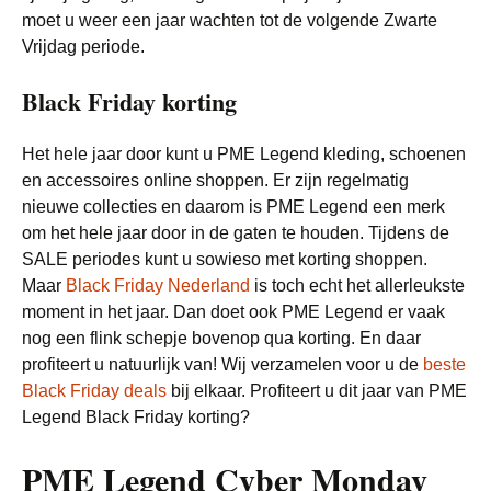
moet u weer een jaar wachten tot de volgende Zwarte
Vrijdag periode.
Black Friday korting
Het hele jaar door kunt u PME Legend kleding, schoenen
en accessoires online shoppen. Er zijn regelmatig
nieuwe collecties en daarom is PME Legend een merk
om het hele jaar door in de gaten te houden. Tijdens de
SALE periodes kunt u sowieso met korting shoppen.
Maar
Black Friday Nederland
is toch echt het allerleukste
moment in het jaar. Dan doet ook PME Legend er vaak
nog een flink schepje bovenop qua korting. En daar
profiteert u natuurlijk van! Wij verzamelen voor u de
beste
Black Friday deals
bij elkaar. Profiteert u dit jaar van PME
Legend Black Friday korting?
PME Legend Cyber Monday