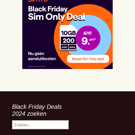
Black Friday Deals
2024 zoeken
Zoeken
naar: