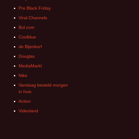
Pre Black Friday
Viral Channels
Bol.com
Coolblue
de Bijenkorf
Douglas
MediaMarkt
Nike
Vandaag besteld morgen
in huis
Action
Videoland