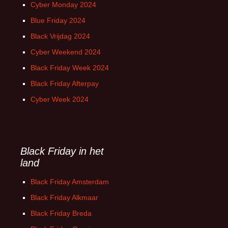
Cyber Monday 2024
Blue Friday 2024
Black Vrijdag 2024
Cyber Weekend 2024
Black Friday Week 2024
Black Friday Afterpay
Cyber Week 2024
Black Friday in het
land
Black Friday Amsterdam
Black Friday Alkmaar
Black Friday Breda