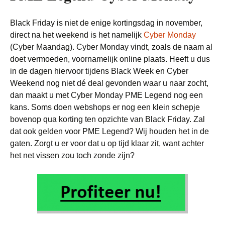
Black Friday is niet de enige kortingsdag in november,
direct na het weekend is het namelijk
Cyber Monday
(Cyber Maandag). Cyber Monday vindt, zoals de naam al
doet vermoeden, voornamelijk online plaats. Heeft u dus
in de dagen hiervoor tijdens Black Week en Cyber
Weekend nog niet dé deal gevonden waar u naar zocht,
dan maakt u met Cyber Monday PME Legend nog een
kans. Soms doen webshops er nog een klein schepje
bovenop qua korting ten opzichte van Black Friday. Zal
dat ook gelden voor PME Legend? Wij houden het in de
gaten. Zorgt u er voor dat u op tijd klaar zit, want achter
het net vissen zou toch zonde zijn?