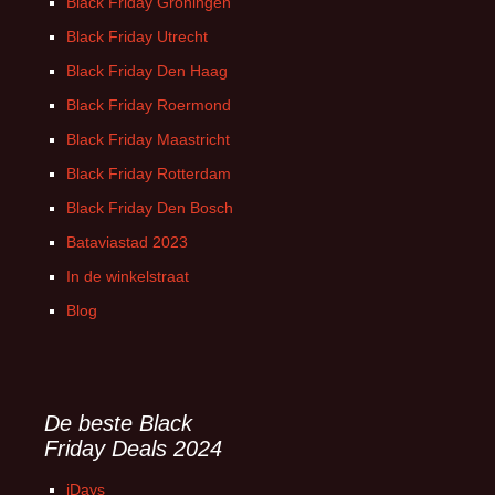
Black Friday Groningen
Black Friday Utrecht
Black Friday Den Haag
Black Friday Roermond
Black Friday Maastricht
Black Friday Rotterdam
Black Friday Den Bosch
Bataviastad 2023
In de winkelstraat
Blog
De beste Black
Friday Deals 2024
iDays