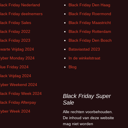
lack Friday Nederland
Black Friday Den Haag
lack Friday deelnemers
Black Friday Roermond
lack Friday Sales
Black Friday Maastricht
lack Friday 2022
Black Friday Rotterdam
lack Friday 2023
Black Friday Den Bosch
warte Vrijdag 2024
Bataviastad 2023
yber Monday 2024
In de winkelstraat
lue Friday 2024
Blog
lack Vrijdag 2024
yber Weekend 2024
lack Friday Week 2024
Black Friday Super
Sale
lack Friday Afterpay
yber Week 2024
Alle rechten voorbehouden.
De inhoud van deze website
mag niet worden