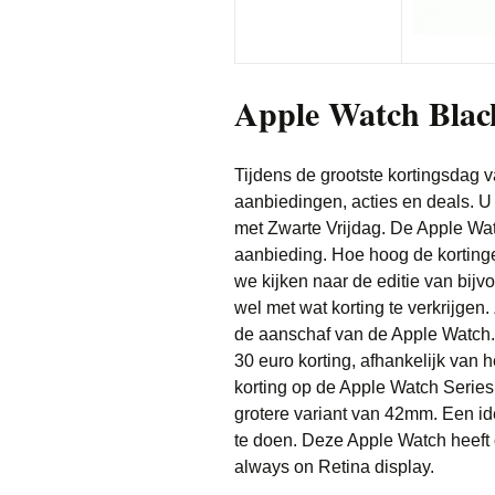
Apple Watch Blac
Tijdens de grootste kortingsdag v
aanbiedingen, acties en deals. U
met Zwarte Vrijdag. De Apple Watc
aanbieding. Hoe hoog de kortinge
we kijken naar de editie van bij
wel met wat korting te verkrijgen
de aanschaf van de Apple Watch.
30 euro korting, afhankelijk van 
korting op de Apple Watch Series
grotere variant van 42mm. Een i
te doen. Deze Apple Watch heeft
always on Retina display.