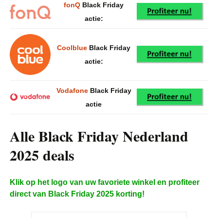
fonQ
Black Friday
actie:
Coolblue
Black Friday
actie:
Vodafone
Black Friday
actie
Alle Black Friday Nederland
2025 deals
Klik op het logo van uw favoriete winkel en profiteer
direct van Black Friday 2025 korting!