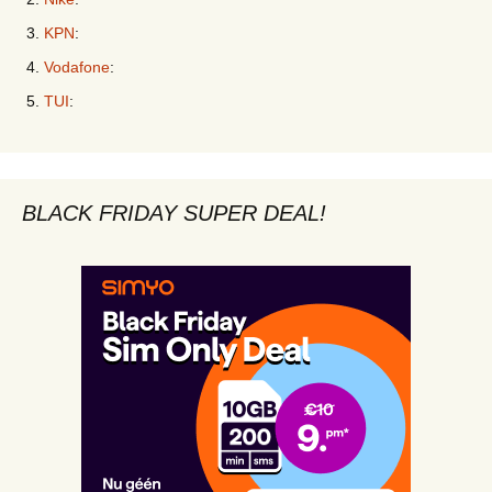
KPN
:
Vodafone
:
TUI
:
BLACK FRIDAY SUPER DEAL!