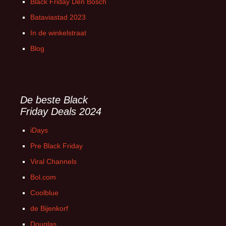
Black Friday Den Bosch
Bataviastad 2023
In de winkelstraat
Blog
De beste Black
Friday Deals 2024
iDays
Pre Black Friday
Viral Channels
Bol.com
Coolblue
de Bijenkorf
Douglas