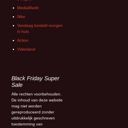
MediaMarkt
Nike
Vandaag besteld morgen
in huis
Action
Videoland
Black Friday Super
Sale
Alle rechten voorbehouden.
De inhoud van deze website
mag niet worden
gereproduceerd zonder
uitdrukkelijk geschreven
toestemming van