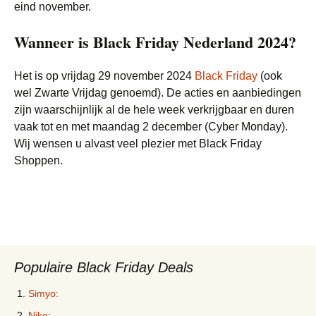
eind november.
Wanneer is Black Friday Nederland 2024?
Het is op vrijdag 29 november 2024
Black Friday
(ook
wel Zwarte Vrijdag genoemd). De acties en aanbiedingen
zijn waarschijnlijk al de hele week verkrijgbaar en duren
vaak tot en met maandag 2 december (Cyber Monday).
Wij wensen u alvast veel plezier met Black Friday
Shoppen.
Populaire Black Friday Deals
Simyo:
Nike
: