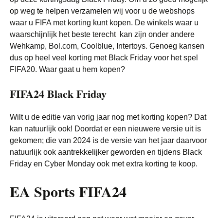
op weg te helpen verzamelen wij voor u de webshops
waar u FIFA met korting kunt kopen. De winkels waar u
waarschijnlijk het beste terecht kan zijn onder andere
Wehkamp, Bol.com, Coolblue, Intertoys. Genoeg kansen
dus op heel veel korting met Black Friday voor het spel
FIFA20. Waar gaat u hem kopen?
FIFA24 Black Friday
Wilt u de editie van vorig jaar nog met korting kopen? Dat
kan natuurlijk ook! Doordat er een nieuwere versie uit is
gekomen; die van 2024 is de versie van het jaar daarvoor
natuurlijk ook aantrekkelijker geworden en tijdens Black
Friday en Cyber Monday ook met extra korting te koop.
EA Sports FIFA24