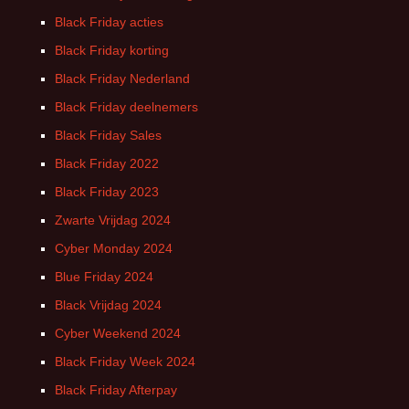
Black Friday acties
Black Friday korting
Black Friday Nederland
Black Friday deelnemers
Black Friday Sales
Black Friday 2022
Black Friday 2023
Zwarte Vrijdag 2024
Cyber Monday 2024
Blue Friday 2024
Black Vrijdag 2024
Cyber Weekend 2024
Black Friday Week 2024
Black Friday Afterpay