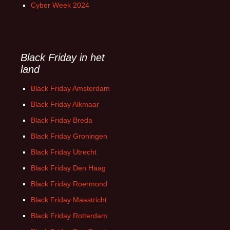
Cyber Week 2024
Black Friday in het
land
Black Friday Amsterdam
Black Friday Alkmaar
Black Friday Breda
Black Friday Groningen
Black Friday Utrecht
Black Friday Den Haag
Black Friday Roermond
Black Friday Maastricht
Black Friday Rotterdam