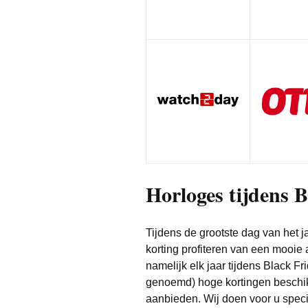
Horloges tijdens 
Tijdens de grootste dag van het j
korting profiteren van een mooie a
namelijk elk jaar tijdens Black 
genoemd) hoge kortingen beschik
aanbieden. Wij doen voor u speci