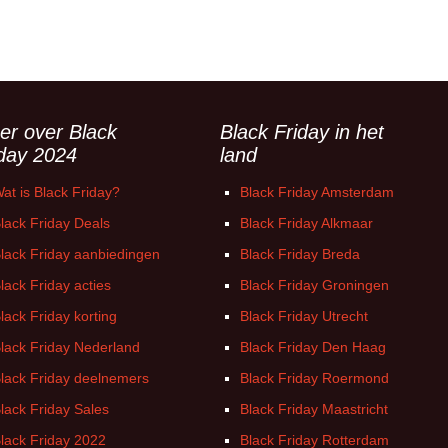
er over Black
Black Friday in het
iday 2024
land
at is Black Friday?
Black Friday Amsterdam
lack Friday Deals
Black Friday Alkmaar
lack Friday aanbiedingen
Black Friday Breda
lack Friday acties
Black Friday Groningen
lack Friday korting
Black Friday Utrecht
lack Friday Nederland
Black Friday Den Haag
lack Friday deelnemers
Black Friday Roermond
lack Friday Sales
Black Friday Maastricht
lack Friday 2022
Black Friday Rotterdam