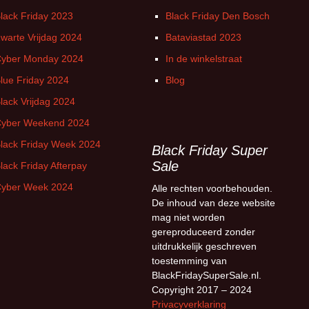
lack Friday 2023
Black Friday Den Bosch
warte Vrijdag 2024
Bataviastad 2023
yber Monday 2024
In de winkelstraat
lue Friday 2024
Blog
lack Vrijdag 2024
yber Weekend 2024
lack Friday Week 2024
Black Friday Super
Sale
lack Friday Afterpay
yber Week 2024
Alle rechten voorbehouden.
De inhoud van deze website
mag niet worden
gereproduceerd zonder
uitdrukkelijk geschreven
toestemming van
BlackFridaySuperSale.nl.
Copyright 2017 – 2024
Privacyverklaring