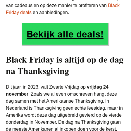
van cadeaus en op deze manier te profiteren van
Black
Friday deals
en aanbiedingen.
Black Friday is altijd op de dag
na Thanksgiving
Dit jaar, in 2023, valt Zwarte Vrijdag op
vrijdag 24
november
. Zoals we al even omschreven hangt deze
dag samen met het Amerikaanse Thanksgiving. In
Nederland is Thanksgiving geen echte feestdag, maar in
Amerika wordt deze dag uitgebreid gevierd op de vierde
donderdag in November. De dag na Thanksgiving gaan
de meeste Amerikanen al inkopen doen voor de kerst,