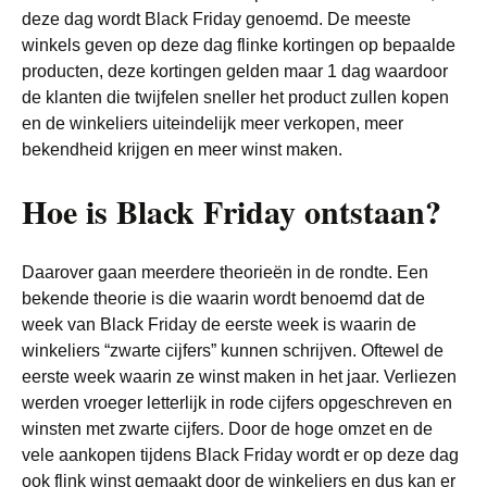
deze dag wordt Black Friday genoemd. De meeste
winkels geven op deze dag flinke kortingen op bepaalde
producten, deze kortingen gelden maar 1 dag waardoor
de klanten die twijfelen sneller het product zullen kopen
en de winkeliers uiteindelijk meer verkopen, meer
bekendheid krijgen en meer winst maken.
Hoe is Black Friday ontstaan?
Daarover gaan meerdere theorieën in de rondte. Een
bekende theorie is die waarin wordt benoemd dat de
week van Black Friday de eerste week is waarin de
winkeliers “zwarte cijfers” kunnen schrijven. Oftewel de
eerste week waarin ze winst maken in het jaar. Verliezen
werden vroeger letterlijk in rode cijfers opgeschreven en
winsten met zwarte cijfers. Door de hoge omzet en de
vele aankopen tijdens Black Friday wordt er op deze dag
ook flink winst gemaakt door de winkeliers en dus kan er