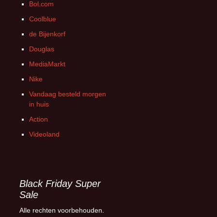
Bol.com
Coolblue
de Bijenkorf
Douglas
MediaMarkt
Nike
Vandaag besteld morgen
in huis
Action
Videoland
Black Friday Super
Sale
Alle rechten voorbehouden.