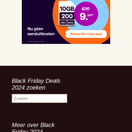
Black Friday Deals
2024 zoeken
Zoeken
naar:
Meer over Black
Friday 2024