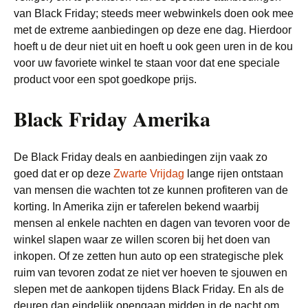
van Black Friday; steeds meer webwinkels doen ook mee
met de extreme aanbiedingen op deze ene dag. Hierdoor
hoeft u de deur niet uit en hoeft u ook geen uren in de kou
voor uw favoriete winkel te staan voor dat ene speciale
product voor een spot goedkope prijs.
Black Friday Amerika
De Black Friday deals en aanbiedingen zijn vaak zo
goed dat er op deze
Zwarte Vrijdag
lange rijen ontstaan
van mensen die wachten tot ze kunnen profiteren van de
korting. In Amerika zijn er taferelen bekend waarbij
mensen al enkele nachten en dagen van tevoren voor de
winkel slapen waar ze willen scoren bij het doen van
inkopen. Of ze zetten hun auto op een strategische plek
ruim van tevoren zodat ze niet ver hoeven te sjouwen en
slepen met de aankopen tijdens Black Friday. En als de
deuren dan eindelijk opengaan midden in de nacht om