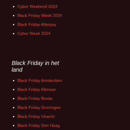
Cyber Weekend 2024
Black Friday Week 2024
Black Friday Afterpay
Cyber Week 2024
Black Friday in het
land
Black Friday Amsterdam
Black Friday Alkmaar
Black Friday Breda
Black Friday Groningen
Black Friday Utrecht
Black Friday Den Haag