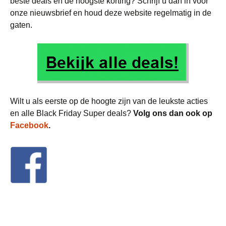
beste deals en de hoogste korting? Schrijf u dan in voor
onze nieuwsbrief en houd deze website regelmatig in de
gaten.
Wilt u als eerste op de hoogte zijn van de leukste acties
en alle Black Friday Super deals?
Volg ons dan ook op
Facebook
.