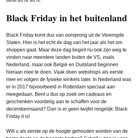
liefst 80 of 90%.
Black Friday in het buitenland
Black Friday komt dus van oorsprong uit de Verenigde
Staten. Hier is het echt de dag van het jaar als het om
shoppen gaat. Maar deze dag begint nu ook zijn weg te
vinden naar meerdere landen buiten de VS, zoals
Nederland, maar ook België en Duitsland beginnen
hieraan mee te doen. Vaak doen webshops als eerste
mee en volgen de fysieke winkels later. In Nederland was
er in 2017 bijvoorbeeld in Rotterdam speciaal aan
meegedaan. Bent u dus op zoek om cadeaus en
geschenken voordelig aan te schaffen voor de
decembermaand? Dan is er geen twijfel mogelijk: Black
Friday it is!
Wilt u als eerste op de hoogte gehouden worden van de