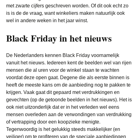
met zwarte cijfers geschreven worden. Of dit ook echt zo
is is de de vraag, want winkeliers maken natuurlijk ook
wel in andere weken in het jaar winst.
Black Friday in het nieuws
De Nederlanders kennen Black Friday voornamelijk
vanuit het nieuws. Iedereen kent de beelden wel van rijen
mensen die al uren voor de winkel staan te wachten
voordat deze open gaat. Degene die als eerste binnen is
heeft de meeste kans om de aanbieding nog te pakken te
krijgen. Vaak gaat dit gepaard met verdrukkingen en
gevechten (op de getoonde beelden in het nieuws). Het is
ook niet uitzonderlijk dat er in het verleden wel eens
mensen overleden aan de verwondingen van verdrukking
of vertrapping door een koopzieke menigte.
Tegenwoordig is het gelukkig steeds makkelijker (en
veiliger) om te profiteren van de speciale aanbiedingen