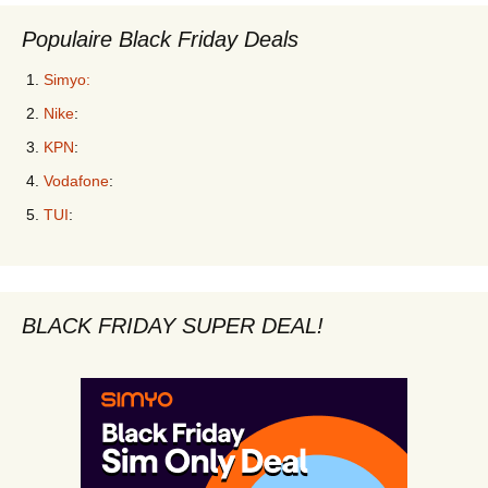
Populaire Black Friday Deals
Simyo:
Nike
:
KPN
:
Vodafone
:
TUI
:
BLACK FRIDAY SUPER DEAL!