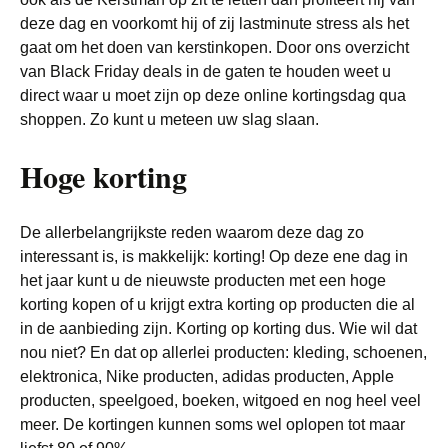
deze dag en voorkomt hij of zij lastminute stress als het
gaat om het doen van kerstinkopen. Door ons overzicht
van Black Friday deals in de gaten te houden weet u
direct waar u moet zijn op deze online kortingsdag qua
shoppen. Zo kunt u meteen uw slag slaan.
Hoge korting
De allerbelangrijkste reden waarom deze dag zo
interessant is, is makkelijk: korting! Op deze ene dag in
het jaar kunt u de nieuwste producten met een hoge
korting kopen of u krijgt extra korting op producten die al
in de aanbieding zijn. Korting op korting dus. Wie wil dat
nou niet? En dat op allerlei producten: kleding, schoenen,
elektronica, Nike producten, adidas producten, Apple
producten, speelgoed, boeken, witgoed en nog heel veel
meer. De kortingen kunnen soms wel oplopen tot maar