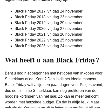
Black Friday 2017: vrijdag 24 november
Black Friday 2018: vrijdag 23 november
Black Friday 2019: vrijdag 29 november
Black Friday 2020: vrijdag 27 november
Black Friday 2021: vrijdag 26 november
Black Friday 2022: vrijdag 25 november
Black Friday 2023: vrijdag 24 november
Wat heeft u aan Black Friday?
Bent u nog niet begonnen met het doen van inkopen voor
Sinterklaas of de Kerst? Dan is dit het ideale moment.
Black Friday valt altijd een paar dagen voor Pakjesavond,
dus een slimme Sinterklaas kan nog profiteren van de
hoogste kortingen van het jaar. Zo kan er meer gekocht
worden met hetzelfde budget. En dat is altijd leuk. Maar
ook als de Kerstman op zit te letten dan profiteert hij van