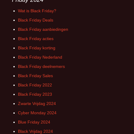
Wat is Black Friday?
Black Friday Deals
Black Friday aanbiedingen
Black Friday acties
Black Friday korting
Black Friday Nederland
Black Friday deelnemers
Black Friday Sales
Black Friday 2022
Black Friday 2023
Zwarte Vrijdag 2024
Cyber Monday 2024
Blue Friday 2024
Black Vrijdag 2024