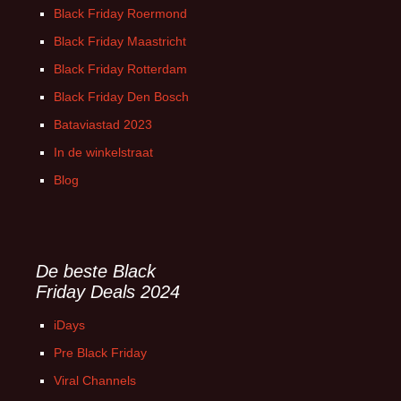
Black Friday Roermond
Black Friday Maastricht
Black Friday Rotterdam
Black Friday Den Bosch
Bataviastad 2023
In de winkelstraat
Blog
De beste Black
Friday Deals 2024
iDays
Pre Black Friday
Viral Channels