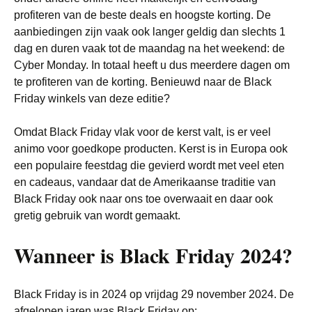
profiteren van de beste deals en hoogste korting. De
aanbiedingen zijn vaak ook langer geldig dan slechts 1
dag en duren vaak tot de maandag na het weekend: de
Cyber Monday. In totaal heeft u dus meerdere dagen om
te profiteren van de korting. Benieuwd naar de Black
Friday winkels van deze editie?
Omdat Black Friday vlak voor de kerst valt, is er veel
animo voor goedkope producten. Kerst is in Europa ook
een populaire feestdag die gevierd wordt met veel eten
en cadeaus, vandaar dat de Amerikaanse traditie van
Black Friday ook naar ons toe overwaait en daar ook
gretig gebruik van wordt gemaakt.
Wanneer is Black Friday 2024?
Black Friday is in 2024 op vrijdag 29 november 2024. De
afgelopen jaren was Black Friday op: