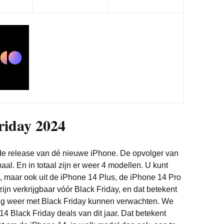
Witgoed deals
riday 2024
 de release van dé nieuwe iPhone. De opvolger van
aal. En in totaal zijn er weer 4 modellen. U kunt
, maar ook uit de iPhone 14 Plus, de iPhone 14 Pro
jn verkrijgbaar vóór Black Friday, en dat betekent
ting weer met Black Friday kunnen verwachten. We
14 Black Friday deals van dit jaar. Dat betekent