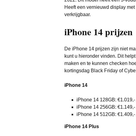
Heeft een vernieuwd display met 
verkrijgbaar.
iPhone 14 prijzen
De iPhone 14 prijzen zijn niet m
kunt u hieronder vinden. Dit help
maken en te kunnen checken hoeve
kortingsdag Black Friday of Cyb
iPhone 14
iPhone 14 128GB: €1.019,-
iPhone 14 256GB: €1.149,-
iPhone 14 512GB: €1.409,-
iPhone 14 Plus