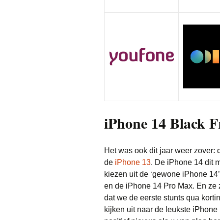
iPhone 14 Black F
Het was ook dit jaar weer zover:
de
iPhone 13
. De iPhone 14 dit m
kiezen uit de ‘gewone iPhone 14’
en de iPhone 14 Pro Max. En ze zi
dat we de eerste stunts qua kor
kijken uit naar de leukste iPhone 