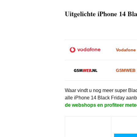
Uitgelichte iPhone 14 Bl
Vodafone
GSMWEB
Waar vindt u nog meer super Bla
alle iPhone 14 Black Friday aan
de webshops en profiteer metee