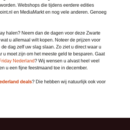
worden. Webshops die tijdens eerdere edities
oint.nl en MediaMarkt en nog vele anderen. Genoeg
riday halen? Neem dan de dagen voor deze Zwarte
 wat u allemaal wilt kopen. Noteer de prijzen voor
de dag zelf uw slag slaan. Zo ziet u direct waar u
r u moet zijn om het meeste geld te besparen. Gaat
Friday Nederland
? Wij wensen u alvast heel veel
n u een fijne feestmaand toe in december.
ederland deals
? Die hebben wij natuurlijk ook voor