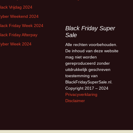
lack Vrijdag 2024
yber Weekend 2024
lack Friday Week 2024
Black Friday Super
Sale
lack Friday Afterpay
yber Week 2024
Alle rechten voorbehouden.
De inhoud van deze website
mag niet worden
gereproduceerd zonder
uitdrukkelijk geschreven
toestemming van
BlackFridaySuperSale.nl.
Copyright 2017 – 2024
Privacyverklaring
Disclaimer