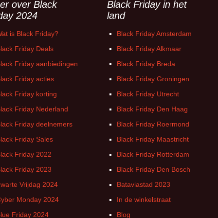
er over Black
Black Friday in het
iday 2024
land
at is Black Friday?
Black Friday Amsterdam
lack Friday Deals
Black Friday Alkmaar
lack Friday aanbiedingen
Black Friday Breda
lack Friday acties
Black Friday Groningen
lack Friday korting
Black Friday Utrecht
lack Friday Nederland
Black Friday Den Haag
lack Friday deelnemers
Black Friday Roermond
lack Friday Sales
Black Friday Maastricht
lack Friday 2022
Black Friday Rotterdam
lack Friday 2023
Black Friday Den Bosch
warte Vrijdag 2024
Bataviastad 2023
yber Monday 2024
In de winkelstraat
lue Friday 2024
Blog