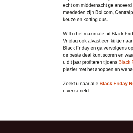
echt om middernacht gelanceerd 
meededen zijn Bol.com, Centralp
keuze en korting dus.
Wilt u het maximale uit Black F
Vrijdag ook alvast een kijkje naar
Black Friday en ga vervolgens op 
de beste deal kunt scoren en waa
u dit jaar profiteren tijdens
Black 
plezier met het shoppen en wense
Zoekt u naar alle
Black Friday N
u verzameld.