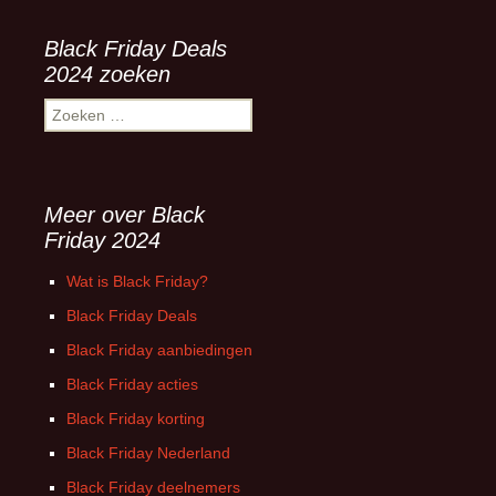
Black Friday Deals
2024 zoeken
Zoeken
naar:
Meer over Black
Friday 2024
Wat is Black Friday?
Black Friday Deals
Black Friday aanbiedingen
Black Friday acties
Black Friday korting
Black Friday Nederland
Black Friday deelnemers