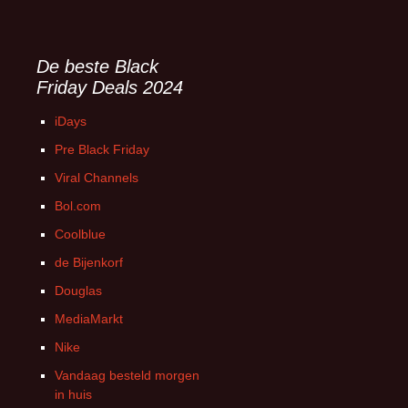
De beste Black
Friday Deals 2024
iDays
Pre Black Friday
Viral Channels
Bol.com
Coolblue
de Bijenkorf
Douglas
MediaMarkt
Nike
Vandaag besteld morgen
in huis