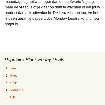
maandag nog net wat hoger dan op de Zwarte Vrijdag,
maar de vraag is of je daar op durft te wachten of dat jouw
product dan al is uitverkocht. De keuze is aan jou, en het
is geen garantie dat de CyberMonday Lesara korting nog
hoger is.
Populaire Black Friday Deals
Simyo:
Nike
:
KPN
:
Vodafone
:
TUI
: