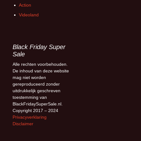
Action
Videoland
Black Friday Super
Sale
Alle rechten voorbehouden.
De inhoud van deze website
mag niet worden
gereproduceerd zonder
uitdrukkelijk geschreven
toestemming van
BlackFridaySuperSale.nl.
Copyright 2017 – 2024
Privacyverklaring
Disclaimer