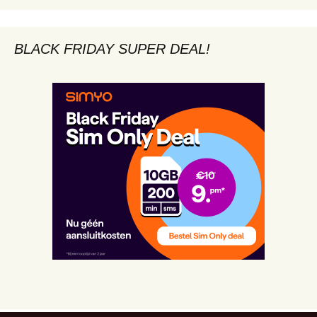
BLACK FRIDAY SUPER DEAL!