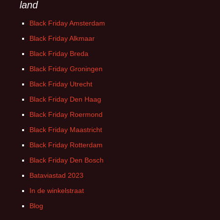
land
Black Friday Amsterdam
Black Friday Alkmaar
Black Friday Breda
Black Friday Groningen
Black Friday Utrecht
Black Friday Den Haag
Black Friday Roermond
Black Friday Maastricht
Black Friday Rotterdam
Black Friday Den Bosch
Bataviastad 2023
In de winkelstraat
Blog