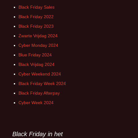
Black Friday Sales
Black Friday 2022
Black Friday 2023
Zwarte Vrijdag 2024
Cyber Monday 2024
Blue Friday 2024
Black Vrijdag 2024
Cyber Weekend 2024
Black Friday Week 2024
Black Friday Afterpay
Cyber Week 2024
Black Friday in het