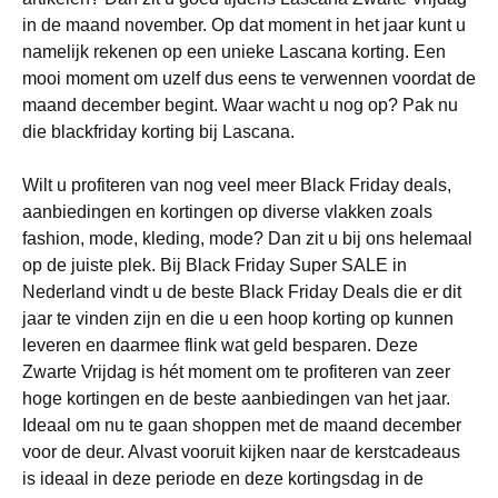
in de maand november. Op dat moment in het jaar kunt u
namelijk rekenen op een unieke Lascana korting. Een
mooi moment om uzelf dus eens te verwennen voordat de
maand december begint. Waar wacht u nog op? Pak nu
die blackfriday korting bij Lascana.
Wilt u profiteren van nog veel meer Black Friday deals,
aanbiedingen en kortingen op diverse vlakken zoals
fashion, mode, kleding, mode? Dan zit u bij ons helemaal
op de juiste plek. Bij Black Friday Super SALE in
Nederland vindt u de beste Black Friday Deals die er dit
jaar te vinden zijn en die u een hoop korting op kunnen
leveren en daarmee flink wat geld besparen. Deze
Zwarte Vrijdag is hét moment om te profiteren van zeer
hoge kortingen en de beste aanbiedingen van het jaar.
Ideaal om nu te gaan shoppen met de maand december
voor de deur. Alvast vooruit kijken naar de kerstcadeaus
is ideaal in deze periode en deze kortingsdag in de