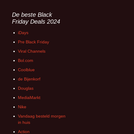
De beste Black
Friday Deals 2024
iDays
Pre Black Friday
Viral Channels
Bol.com
Coolblue
de Bijenkorf
Douglas
MediaMarkt
Nike
Vandaag besteld morgen
in huis
Action