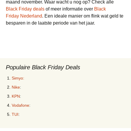
maand november. Waar wacht u nog op? Check alle
Black Friday deals
of meer informatie over
Black
Friday Nederland
. Een ideale manier om flink wat geld te
besparen in de laatste periode van het jaar.
Populaire Black Friday Deals
Simyo:
Nike
:
KPN
:
Vodafone
:
TUI
: