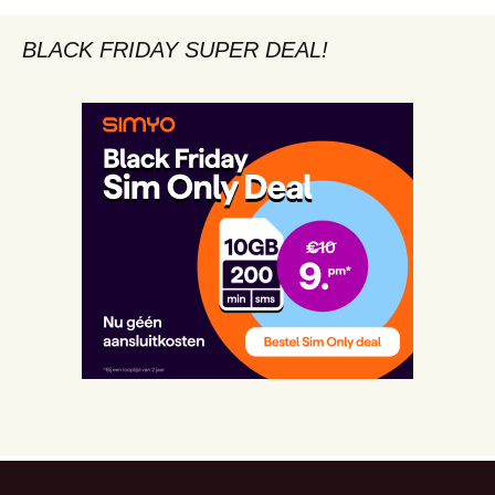
BLACK FRIDAY SUPER DEAL!