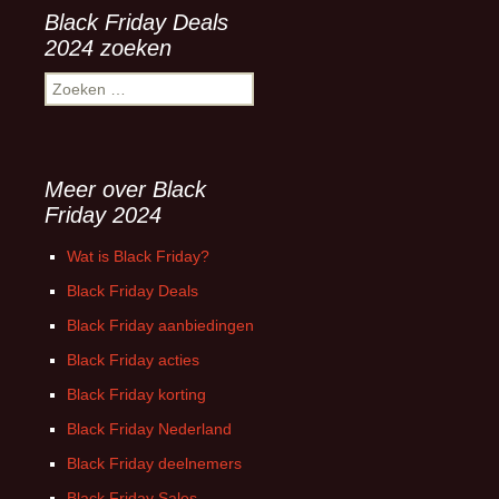
Black Friday Deals
2024 zoeken
Zoeken
naar:
Meer over Black
Friday 2024
Wat is Black Friday?
Black Friday Deals
Black Friday aanbiedingen
Black Friday acties
Black Friday korting
Black Friday Nederland
Black Friday deelnemers
Black Friday Sales