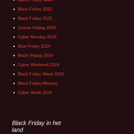
Black Friday 2022
Black Friday 2023
Zwarte Vrijdag 2024
Cyber Monday 2024
Blue Friday 2024
Black Vrijdag 2024
Cyber Weekend 2024
Black Friday Week 2024
Black Friday Afterpay
Cyber Week 2024
Black Friday in het
land