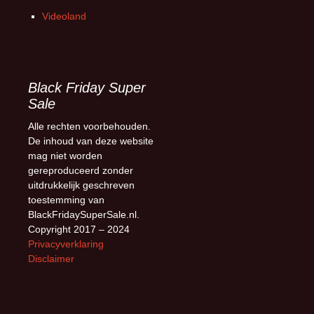
Videoland
Black Friday Super
Sale
Alle rechten voorbehouden.
De inhoud van deze website
mag niet worden
gereproduceerd zonder
uitdrukkelijk geschreven
toestemming van
BlackFridaySuperSale.nl.
Copyright 2017 – 2024
Privacyverklaring
Disclaimer