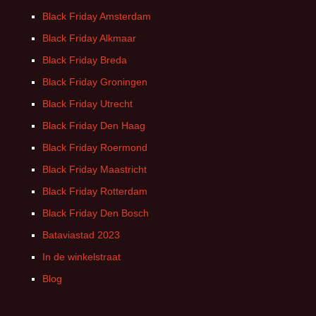
Black Friday Amsterdam
Black Friday Alkmaar
Black Friday Breda
Black Friday Groningen
Black Friday Utrecht
Black Friday Den Haag
Black Friday Roermond
Black Friday Maastricht
Black Friday Rotterdam
Black Friday Den Bosch
Bataviastad 2023
In de winkelstraat
Blog