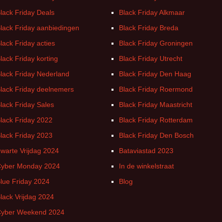
Witgoed deals
lack Friday Deals
Black Friday Alkmaar
lack Friday aanbiedingen
Black Friday Breda
lack Friday acties
Black Friday Groningen
lack Friday korting
Black Friday Utrecht
lack Friday Nederland
Black Friday Den Haag
lack Friday deelnemers
Black Friday Roermond
lack Friday Sales
Black Friday Maastricht
lack Friday 2022
Black Friday Rotterdam
lack Friday 2023
Black Friday Den Bosch
warte Vrijdag 2024
Bataviastad 2023
yber Monday 2024
In de winkelstraat
lue Friday 2024
Blog
lack Vrijdag 2024
yber Weekend 2024