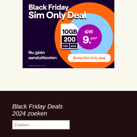
Black Friday Deals
2024 zoeken
Zoeken
naar: