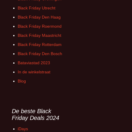
Black Friday Utrecht
Black Friday Den Haag
Black Friday Roermond
Black Friday Maastricht
Black Friday Rotterdam
Black Friday Den Bosch
Bataviastad 2023
In de winkelstraat
Blog
De beste Black
Friday Deals 2024
iDays