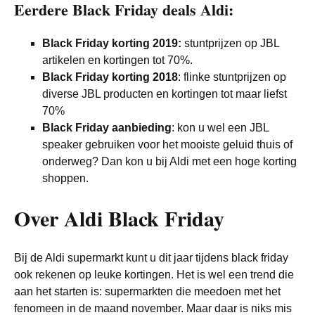
Eerdere Black Friday deals Aldi:
Black Friday korting 2019:
stuntprijzen op JBL
artikelen en kortingen tot 70%.
Black Friday korting 2018
: flinke stuntprijzen op
diverse JBL producten en kortingen tot maar liefst
70%
Black Friday aanbieding
: kon u wel een JBL
speaker gebruiken voor het mooiste geluid thuis of
onderweg? Dan kon u bij Aldi met een hoge korting
shoppen.
Over Aldi Black Friday
Bij de Aldi supermarkt kunt u dit jaar tijdens black friday
ook rekenen op leuke kortingen. Het is wel een trend die
aan het starten is: supermarkten die meedoen met het
fenomeen in de maand november. Maar daar is niks mis