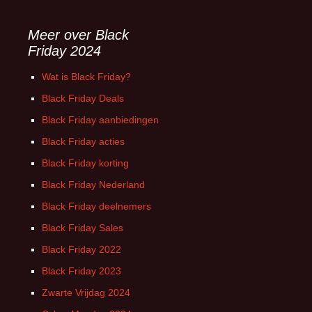
Meer over Black
Friday 2024
Wat is Black Friday?
Black Friday Deals
Black Friday aanbiedingen
Black Friday acties
Black Friday korting
Black Friday Nederland
Black Friday deelnemers
Black Friday Sales
Black Friday 2022
Black Friday 2023
Zwarte Vrijdag 2024