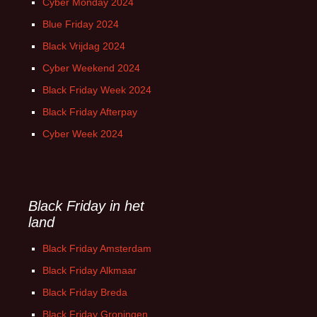
Cyber Monday 2024
Blue Friday 2024
Black Vrijdag 2024
Cyber Weekend 2024
Black Friday Week 2024
Black Friday Afterpay
Cyber Week 2024
Black Friday in het
land
Black Friday Amsterdam
Black Friday Alkmaar
Black Friday Breda
Black Friday Groningen