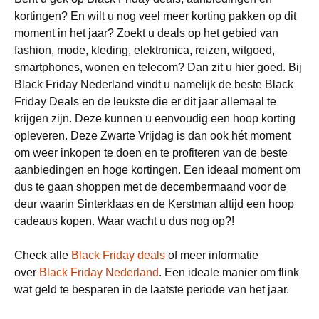
kortingen? En wilt u nog veel meer korting pakken op dit
moment in het jaar? Zoekt u deals op het gebied van
fashion, mode, kleding, elektronica, reizen, witgoed,
smartphones, wonen en telecom? Dan zit u hier goed. Bij
Black Friday Nederland vindt u namelijk de beste Black
Friday Deals en de leukste die er dit jaar allemaal te
krijgen zijn. Deze kunnen u eenvoudig een hoop korting
opleveren. Deze Zwarte Vrijdag is dan ook hét moment
om weer inkopen te doen en te profiteren van de beste
aanbiedingen en hoge kortingen. Een ideaal moment om
dus te gaan shoppen met de decembermaand voor de
deur waarin Sinterklaas en de Kerstman altijd een hoop
cadeaus kopen. Waar wacht u dus nog op?!
Check alle
Black Friday deals
of meer informatie
over
Black Friday Nederland
. Een ideale manier om flink
wat geld te besparen in de laatste periode van het jaar.