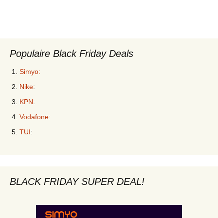
Populaire Black Friday Deals
Simyo:
Nike
:
KPN
:
Vodafone
:
TUI
:
BLACK FRIDAY SUPER DEAL!