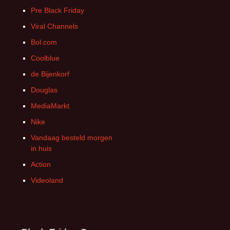
Pre Black Friday
Viral Channels
Bol.com
Coolblue
de Bijenkorf
Douglas
MediaMarkt
Nike
Vandaag besteld morgen
in huis
Action
Videoland