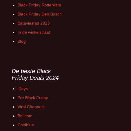
Black Friday Rotterdam
Black Friday Den Bosch
Bataviastad 2023
In de winkelstraat
Blog
De beste Black
Friday Deals 2024
iDays
Pre Black Friday
Viral Channels
Bol.com
Coolblue