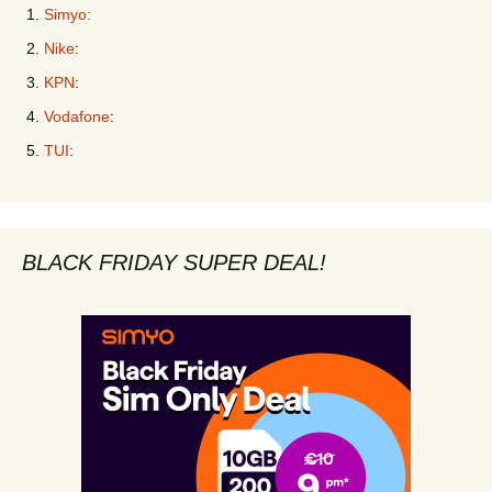
Simyo:
Nike
:
KPN
:
Vodafone
:
TUI
:
BLACK FRIDAY SUPER DEAL!