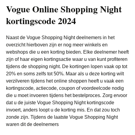
Vogue Online Shopping Night
kortingscode 2024
Naast de Vogue Shopping Night deelnemers in het
overzicht hierboven zijn er nog meer winkels en
webshops die u een korting bieden. Elke deelnemer heeft
zijn of haar eigen kortingsactie waar u van kunt profiteren
tijdens de shopping night. De kortingen lopen vaak op tot
20% en soms zelfs tot 50%. Maar als u deze korting wilt
verzilveren tijdens het online shoppen heeft u vaak een
kortingscode, actiecode, coupon of voordeelcode nodig
die u moet invoeren tijdens het bestelproces. Zorg ervoor
dat u de juiste Vogue Shopping Night kortingscode
invoert, anders loopt u de korting mis. En dat zou toch
zonde zijn. Tijdens de laatste Vogue Shopping Night
waren dit de deelnemers