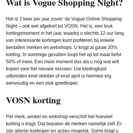
Wat is Vogue Shopping Night?
Het is 2 keer per jaar zover: de Vogue Online Shopping
Night – ook wel afgekort tot VOSN. Het is, een leuk
kortingsmoment in het jaar, waarbij u slechts 12 uur lang
van interessante kortingen kunt profiteren bij enkele
tientallen merken en webshops. U krijgt al gauw 20%
korting. In sommige gevallen loopt het op tot maar liefst
50% of meer. Een mooi moment dus als u nog wat wilt
kopen voor het nieuwe seizoen. Uw kledingkast
uitbreiden eind oktober of eind april is hiermee erg
eenvoudig en een stuk goedkoper.
VOSN korting
Per merk, winkel en webshop verschilt het hoeveel
korting u krijgt. Dat bepalen de merken namelijk zelf. Er
zijn allerlei kortingen en acties mogelijk. Soms krijgt u