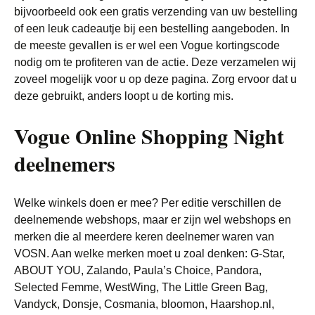
bijvoorbeeld ook een gratis verzending van uw bestelling
of een leuk cadeautje bij een bestelling aangeboden. In
de meeste gevallen is er wel een Vogue kortingscode
nodig om te profiteren van de actie. Deze verzamelen wij
zoveel mogelijk voor u op deze pagina. Zorg ervoor dat u
deze gebruikt, anders loopt u de korting mis.
Vogue Online Shopping Night
deelnemers
Welke winkels doen er mee? Per editie verschillen de
deelnemende webshops, maar er zijn wel webshops en
merken die al meerdere keren deelnemer waren van
VOSN. Aan welke merken moet u zoal denken: G-Star,
ABOUT YOU, Zalando, Paula’s Choice, Pandora,
Selected Femme, WestWing, The Little Green Bag,
Vandyck, Donsje, Cosmania, bloomon, Haarshop.nl,