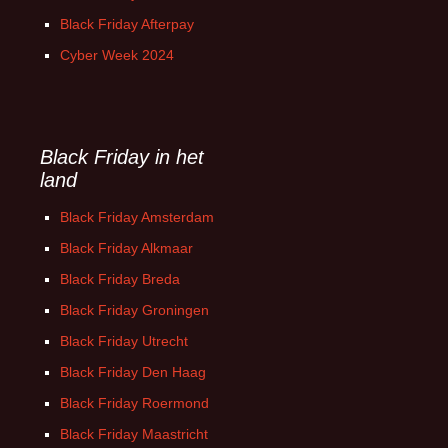
Black Friday Afterpay
Cyber Week 2024
Black Friday in het
land
Black Friday Amsterdam
Black Friday Alkmaar
Black Friday Breda
Black Friday Groningen
Black Friday Utrecht
Black Friday Den Haag
Black Friday Roermond
Black Friday Maastricht