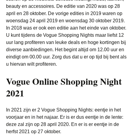
beauty en accessoires. De editie van 2020 was op 28
april en 28 oktober. De vorige edities in 2019 waren op
woensdag 24 april 2019 en woensdag 30 oktober 2019.
In 2018 was er ook een editie aan het einde van oktober.
U kunt tijdens de Vogue Shopping Nights maar liefst 12
uur lang profiteren van leuke deals en hoge kortingen bij
diverse aanbiedingen. Het begint altijd om 12.00 uur en
eindigt om 00.00 uur. Zorg dus dat u er op tijd bij bent als
u hiervan wilt profiteren.
Vogue Online Shopping Night
2021
In 2021 zijn er 2 Vogue Shopping Nights: eentje in het
voorjaar en in het najaar. Er is er dus eentje in de lente:
deze zal zijn op 28 april 2020. En er is er eentje in de
herfst 2021 op 27 oktober.