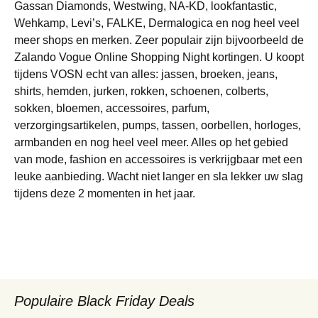
Gassan Diamonds, Westwing, NA-KD, lookfantastic,
Wehkamp, Levi’s, FALKE, Dermalogica en nog heel veel
meer shops en merken. Zeer populair zijn bijvoorbeeld de
Zalando Vogue Online Shopping Night kortingen. U koopt
tijdens VOSN echt van alles: jassen, broeken, jeans,
shirts, hemden, jurken, rokken, schoenen, colberts,
sokken, bloemen, accessoires, parfum,
verzorgingsartikelen, pumps, tassen, oorbellen, horloges,
armbanden en nog heel veel meer. Alles op het gebied
van mode, fashion en accessoires is verkrijgbaar met een
leuke aanbieding. Wacht niet langer en sla lekker uw slag
tijdens deze 2 momenten in het jaar.
Populaire Black Friday Deals