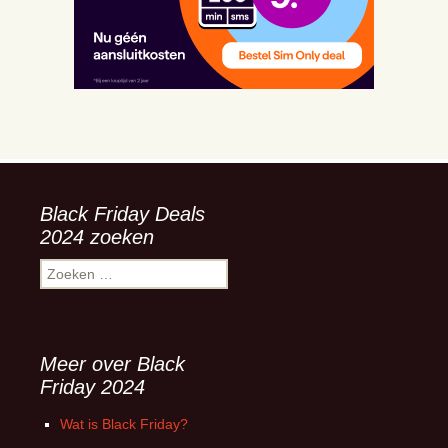
Black Friday Deals
2024 zoeken
Zoeken
naar:
Meer over Black
Friday 2024
Wat is Black Friday?