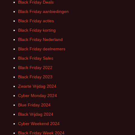
Black Friday Deals
Black Friday aanbiedingen
Black Friday acties
Black Friday korting
Black Friday Nederland
Black Friday deelnemers
Black Friday Sales
Black Friday 2022
Black Friday 2023
Zwarte Vrijdag 2024
Cyber Monday 2024
Blue Friday 2024
Black Vrijdag 2024
Cyber Weekend 2024
Black Friday Week 2024