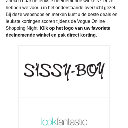
Zoekt u naar de leukste deelnemende winkels? Deze
hebben we voor u in het onderstaande overzicht gezet.
Bij deze webshops en merken kunt u de beste deals en
leukste kortingen scoren tijdens de Vogue Online
Shopping Night.
Klik op het logo van uw favoriete
deelnemende winkel en pak direct korting.