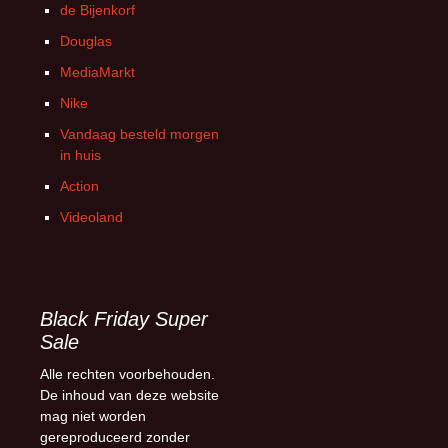
de Bijenkorf
Douglas
MediaMarkt
Nike
Vandaag besteld morgen
in huis
Action
Videoland
Black Friday Super
Sale
Alle rechten voorbehouden.
De inhoud van deze website
mag niet worden
gereproduceerd zonder