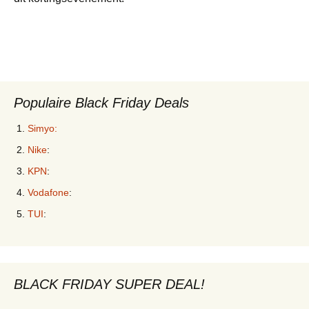
Populaire Black Friday Deals
Simyo:
Nike
:
KPN
:
Vodafone
:
TUI
:
BLACK FRIDAY SUPER DEAL!