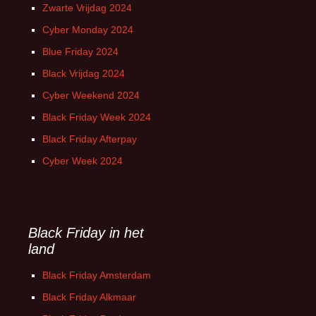
Zwarte Vrijdag 2024
Cyber Monday 2024
Blue Friday 2024
Black Vrijdag 2024
Cyber Weekend 2024
Black Friday Week 2024
Black Friday Afterpay
Cyber Week 2024
Black Friday in het
land
Black Friday Amsterdam
Black Friday Alkmaar