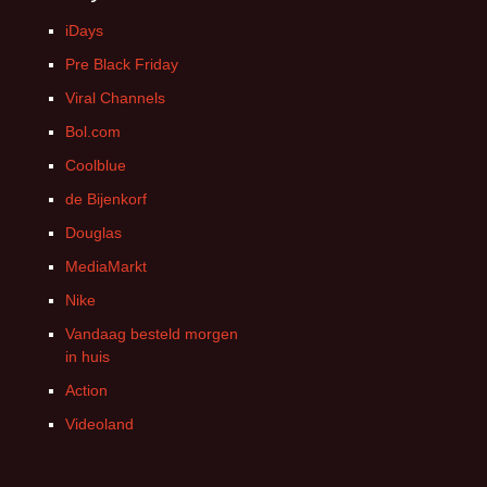
iDays
Pre Black Friday
Viral Channels
Bol.com
Coolblue
de Bijenkorf
Douglas
MediaMarkt
Nike
Vandaag besteld morgen
in huis
Action
Videoland