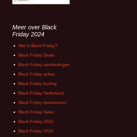
naar:
Meer over Black
Friday 2024
Wat is Black Friday?
Black Friday Deals
Black Friday aanbiedingen
Black Friday acties
Black Friday korting
Black Friday Nederland
Black Friday deelnemers
Black Friday Sales
Black Friday 2022
Black Friday 2023