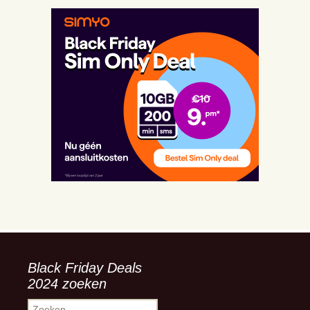
Black Friday Deals
2024 zoeken
Zoeken