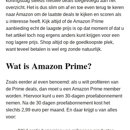
kortingsdag steeds nieuwe deals toegevoegd aan het
overzicht. Het is dus slim om af en toe even terug te keren
naar Amazon om de laatste deals te kijken en scoren als
u interesse heeft. Kijk altijd of de Amazon Prime
aanbieding echt de laagste prijs is op dat moment of dat u
het artikel toch nog ergens anders kunt krijgen voor een
nog lagere prijs. Shop altijd op de goedkoopste plek,
want teveel betalen is wel erg zonde natuurlijk.
Wat is Amazon Prime?
Zoals eerder al even benoemd: als u wilt profiteren van
de Prime deals, dan moet u een Amazon Prime member
worden. Hiervoor kunt u een 30-dagen proefabonnement
nemen. Na de 30 dagen proefabonnement kost het
slechts 2,99 euro per maand. En daar krijgt u van alles
voor: