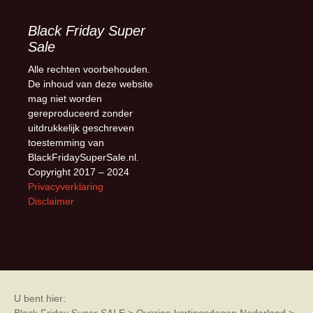
Black Friday Super
Sale
Alle rechten voorbehouden.
De inhoud van deze website
mag niet worden
gereproduceerd zonder
uitdrukkelijk geschreven
toestemming van
BlackFridaySuperSale.nl.
Copyright 2017 – 2024
Privacyverklaring
Disclaimer
U bent hier: