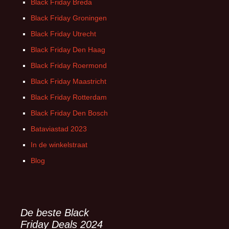
Black Friday Breda
Black Friday Groningen
Black Friday Utrecht
Black Friday Den Haag
Black Friday Roermond
Black Friday Maastricht
Black Friday Rotterdam
Black Friday Den Bosch
Bataviastad 2023
In de winkelstraat
Blog
De beste Black
Friday Deals 2024