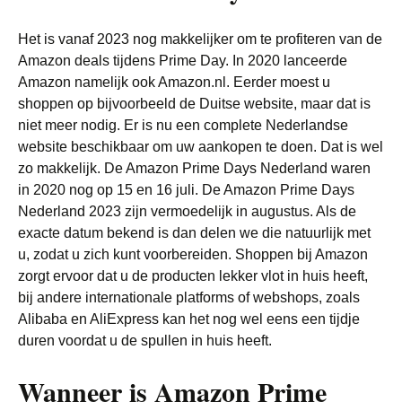
Het is vanaf 2023 nog makkelijker om te profiteren van de
Amazon deals tijdens Prime Day. In 2020 lanceerde
Amazon namelijk ook Amazon.nl. Eerder moest u
shoppen op bijvoorbeeld de Duitse website, maar dat is
niet meer nodig. Er is nu een complete Nederlandse
website beschikbaar om uw aankopen te doen. Dat is wel
zo makkelijk. De Amazon Prime Days Nederland waren
in 2020 nog op 15 en 16 juli. De Amazon Prime Days
Nederland 2023 zijn vermoedelijk in augustus. Als de
exacte datum bekend is dan delen we die natuurlijk met
u, zodat u zich kunt voorbereiden. Shoppen bij Amazon
zorgt ervoor dat u de producten lekker vlot in huis heeft,
bij andere internationale platforms of webshops, zoals
Alibaba en AliExpress kan het nog wel eens een tijdje
duren voordat u de spullen in huis heeft.
Wanneer is Amazon Prime