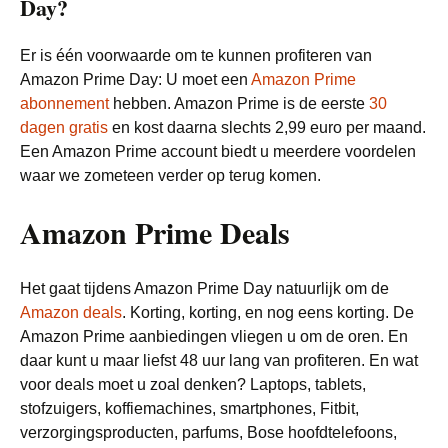
Day?
Er is één voorwaarde om te kunnen profiteren van
Amazon Prime Day: U moet een
Amazon Prime
abonnement
hebben. Amazon Prime is de eerste
30
dagen gratis
en kost daarna slechts 2,99 euro per maand.
Een Amazon Prime account biedt u meerdere voordelen
waar we zometeen verder op terug komen.
Amazon Prime Deals
Het gaat tijdens Amazon Prime Day natuurlijk om de
Amazon deals
. Korting, korting, en nog eens korting. De
Amazon Prime aanbiedingen vliegen u om de oren. En
daar kunt u maar liefst 48 uur lang van profiteren. En wat
voor deals moet u zoal denken? Laptops, tablets,
stofzuigers, koffiemachines, smartphones, Fitbit,
verzorgingsproducten, parfums, Bose hoofdtelefoons,