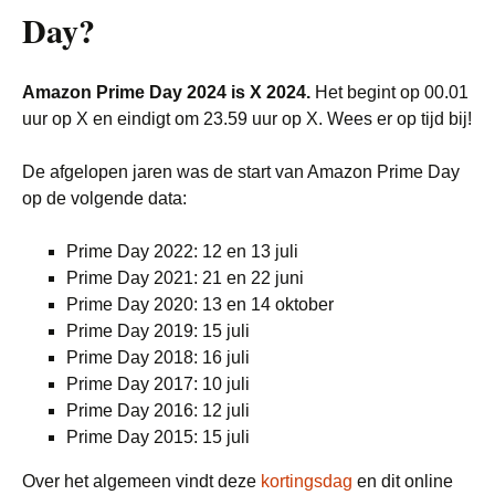
Day?
Amazon Prime Day 2024 is X 2024.
Het begint op 00.01
uur op X en eindigt om 23.59 uur op X. Wees er op tijd bij!
De afgelopen jaren was de start van Amazon Prime Day
op de volgende data:
Prime Day 2022: 12 en 13 juli
Prime Day 2021: 21 en 22 juni
Prime Day 2020: 13 en 14 oktober
Prime Day 2019: 15 juli
Prime Day 2018: 16 juli
Prime Day 2017: 10 juli
Prime Day 2016: 12 juli
Prime Day 2015: 15 juli
Over het algemeen vindt deze
kortingsdag
en dit online