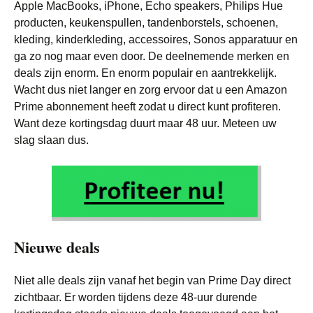
Apple MacBooks, iPhone, Echo speakers, Philips Hue
producten, keukenspullen, tandenborstels, schoenen,
kleding, kinderkleding, accessoires, Sonos apparatuur en
ga zo nog maar even door. De deelnemende merken en
deals zijn enorm. En enorm populair en aantrekkelijk.
Wacht dus niet langer en zorg ervoor dat u een Amazon
Prime abonnement heeft zodat u direct kunt profiteren.
Want deze kortingsdag duurt maar 48 uur. Meteen uw
slag slaan dus.
Nieuwe deals
Niet alle deals zijn vanaf het begin van Prime Day direct
zichtbaar. Er worden tijdens deze 48-uur durende